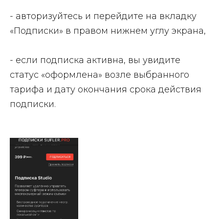
- авторизуйтесь и перейдите на вкладку
«Подписки» в правом нижнем углу экрана,
- если подписка активна, вы увидите
статус «оформлена» возле выбранного
тарифа и дату окончания срока действия
подписки.