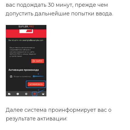
вас подождать 30 минут, прежде чем
допустить дальнейшие попытки ввода.
Далее система проинформирует вас о
результате активации: