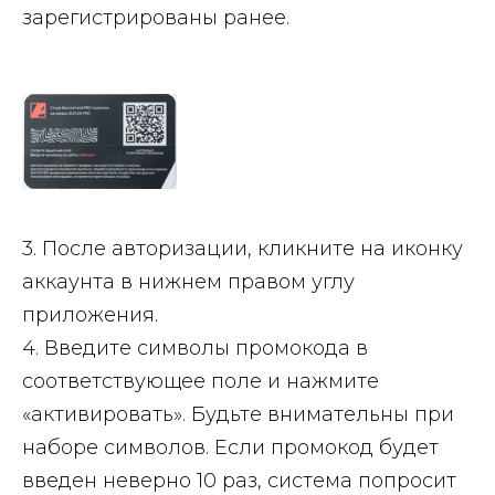
зарегистрированы ранее.
3. После авторизации, кликните на иконку
аккаунта в нижнем правом углу
приложения.
4. Введите символы промокода в
соответствующее поле и нажмите
«активировать». Будьте внимательны при
наборе символов. Если промокод будет
введен неверно 10 раз, система попросит