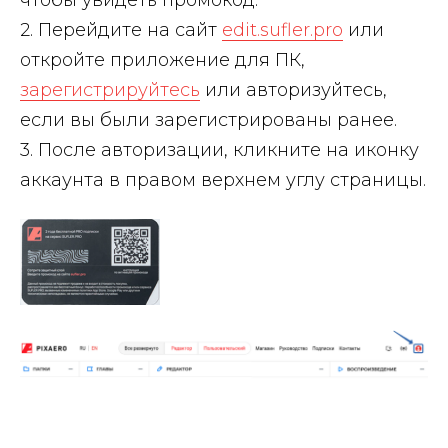
чтобы увидеть промокод.
2. Перейдите на сайт
edit.sufler.pro
или
откройте приложение для ПК,
зарегистрируйтесь
или авторизуйтесь,
если вы были зарегистрированы ранее.
3. После авторизации, кликните на иконку
аккаунта в правом верхнем углу страницы.