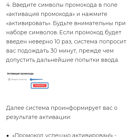
4. Введите символы промокода в поле
«активация промокода» и нажмите
«активировать». Будьте внимательны при
наборе символов. Если промокод будет
введен неверно 10 раз, система попросит
вас подождать 30 минут, прежде чем
допустить дальнейшие попытки ввода.
Далее система проинформирует вас о
результате активации:
«Промокод успешно активирован!»
-