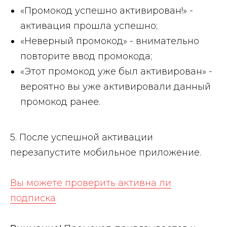
«Промокод успешно активирован!»
-
активация прошла успешно;
«Неверный промокод»
- внимательно
повторите ввод промокода;
«Этот промокод уже был активирован»
-
вероятно вы уже активировали данный
промокод ранее.
5. После успешной активации
перезапустите мобильное приложение.
Вы можете проверить активна ли
подписка