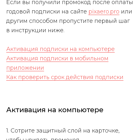
Если вы получили промокод после оплаты
годовой подписки на сайте
pixaero.pro
или
другим способом пропустите первый шаг
в инструкции ниже.
Активация подписки на компьютере
Активация подписки в мобильном
приложении
Как проверить срок действия подписки
Активация на компьютере
1. Сотрите защитный слой на карточке,