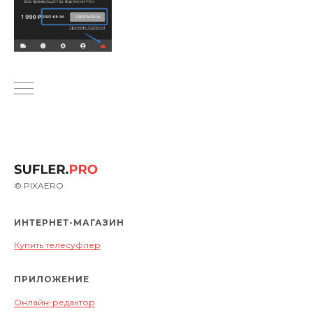
© PIXAERO
ИНТЕРНЕТ-МАГАЗИН
Купить телесуфлер
ПРИЛОЖЕНИЕ
Онлайн-редактор