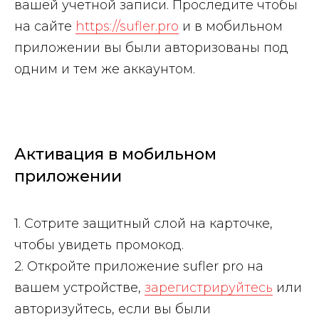
вашей учетной записи. Проследите чтобы
на сайте
https://sufler.pro
и в мобильном
приложении вы были авторизованы под
одним и тем же аккаунтом.
Активация в мобильном
приложении
1. Сотрите защитный слой на карточке,
чтобы увидеть промокод.
2. Откройте приложение sufler pro на
вашем устройстве,
зарегистрируйтесь
или
авторизуйтесь, если вы были