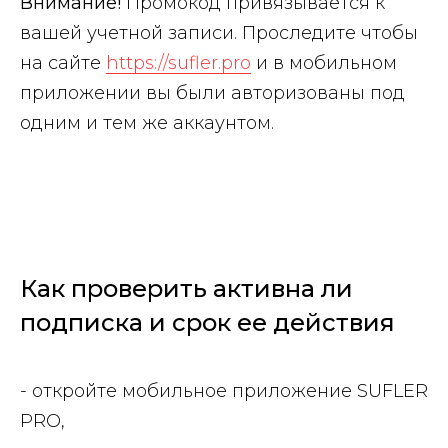
Внимание!
Промокод привязывается к
вашей учетной записи. Проследите чтобы
на сайте
https://sufler.pro
и в мобильном
приложении вы были авторизованы под
одним и тем же аккаунтом.
Как проверить активна ли
подписка и срок ее действия
- откройте мобильное приложение SUFLER
PRO,