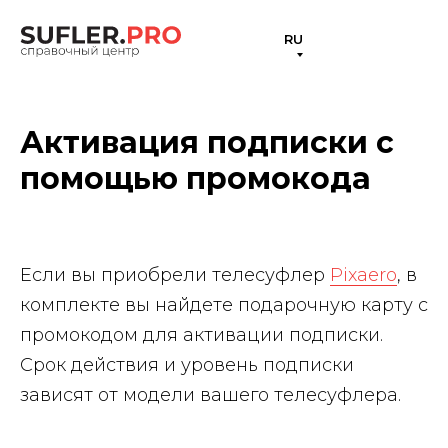
RU
Активация подписки с
помощью промокода
Если вы приобрели телесуфлер
Pixaero
, в
комплекте вы найдете подарочную карту с
промокодом для активации подписки.
Срок действия и уровень подписки
зависят от модели вашего телесуфлера.