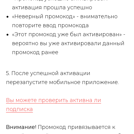
активация прошла успешно
«Неверный промокод»
- внимательно
повторите ввод промокода
«Этот промокод уже был активирован»
-
вероятно вы уже активировали данный
промокод ранее
5. После успешной активации
перезапустите мобильное приложение.
Вы можете проверить активна ли
подписка
Внимание!
Промокод привязывается к