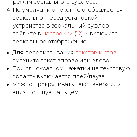
режим зеркального суфлера.
По умолчанию текст не отображается
зеркально. Перед установкой
устройства в зеркальный суфлер
зайдите в
настройки
(
12
) и включите
зеркальное отображение.
Для перелистывания
текстов и глав
смахните текст вправо или влево.
При однократном нажатии на текстовую
область включается плей/пауза.
Можно прокручивать текст вверх или
вниз, потянув пальцем.