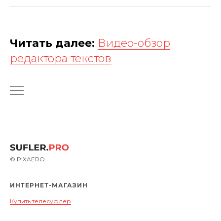
Читать далее:
Видео-обзор
редактора текстов
© PIXAERO
ИНТЕРНЕТ-МАГАЗИН
Купить телесуфлер