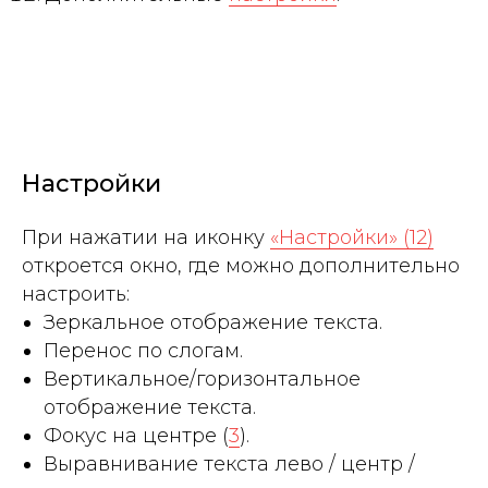
Настройки
При нажатии на иконку
«Настройки» (12)
откроется окно, где можно дополнительно
настроить:
Зеркальное отображение текста.
Перенос по слогам.
Вертикальное/горизонтальное
отображение текста.
Фокус на центре (
3
).
Выравнивание текста лево / центр /