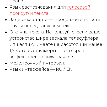
право.
Язык распознавания для
голосовой
прокрутки текста
.
Задержка старта — продолжительность
паузы перед запуском текста.
Отступы текста. Используйте, если ваше
устройство шире зеркала телесуфлера
или если снимаете на расстоянии менее
1,5 метров от камеры — это скроет
эффект «бегающих» зрачков.
Межстрочный интервал.
Язык интерфейса — RU / EN.