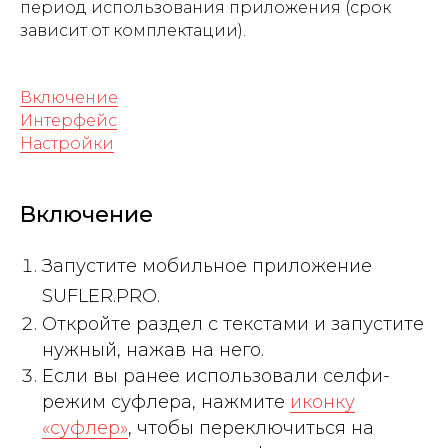
период использования приложения (срок
зависит от комплектации).
Включение
Интерфейс
Настройки
Включение
Запустите мобильное приложение
SUFLER.PRO.
Откройте раздел с текстами и запустите
нужный, нажав на него.
Если вы ранее использовали селфи-
режим суфлера, нажмите
иконку
«суфлер»
, чтобы переключиться на